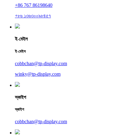
+86 767 86198640
+৮৬ ১৩৬৩০০৯৮৪৫৭
ই-মেইল
ই-মেইল
cobbchan@tp-display.com
winky@tp-display.com
স্কাইপ
স্কাইপ
cobbchan@tp-display.com