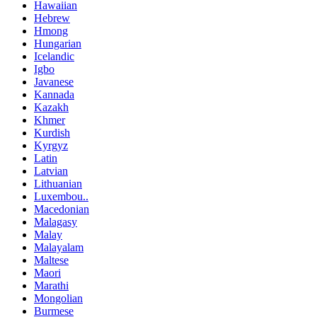
Hawaiian
Hebrew
Hmong
Hungarian
Icelandic
Igbo
Javanese
Kannada
Kazakh
Khmer
Kurdish
Kyrgyz
Latin
Latvian
Lithuanian
Luxembou..
Macedonian
Malagasy
Malay
Malayalam
Maltese
Maori
Marathi
Mongolian
Burmese