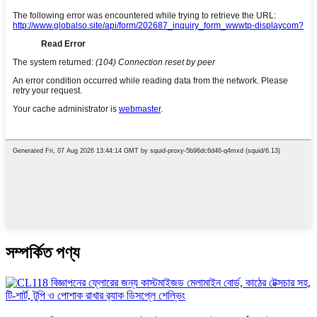
সম্পর্কিত পণ্য