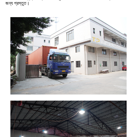
জন্য প্রস্তুত।