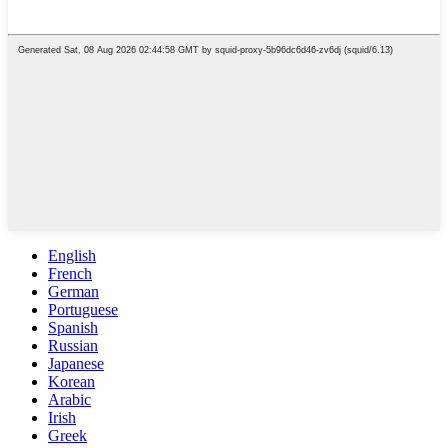
English
French
German
Portuguese
Spanish
Russian
Japanese
Korean
Arabic
Irish
Greek