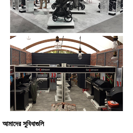
আমাদের সুবিধাগুলি