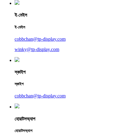
ই-মেইল
ই-মেইল
cobbchan@tp-display.com
winky@tp-display.com
স্কাইপ
স্কাইপ
cobbchan@tp-display.com
হোয়াটসঅ্যাপ
হোয়াটসঅ্যাপ